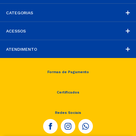
CATEGORIAS
ACESSOS
ATENDIMENTO
Formas de Pagamento
Certificados
Redes Sociais