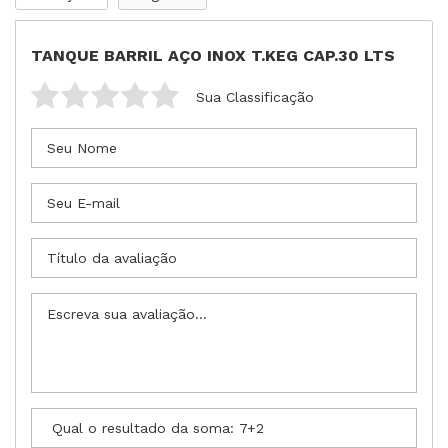
TANQUE BARRIL AÇO INOX T.KEG CAP.30 LTS
Sua Classificação