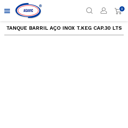
0
TANQUE BARRIL AÇO INOX T.KEG CAP.30 LTS