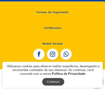
Formas de Pagamento
Certificados
Redes Sociais
Utilizamos cookies para oferecer melhor experiência, desempenho e
recomendar conteúdos de seu interesse. Ao continuar, você
concorda com a nossa
Política de Privacidade
.
© 2020 - Agavic
Continuar