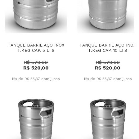
TANQUE BARRIL AÇO INOX
TANQUE BARRIL AÇO INOX
T.KEG CAP. 5 LTS
T.KEG CAP. 10 LTS
R$ 570,00
R$ 570,00
R$ 520,00
R$ 520,00
12x de R$ 55,37
com juros
12x de R$ 55,37
com juros